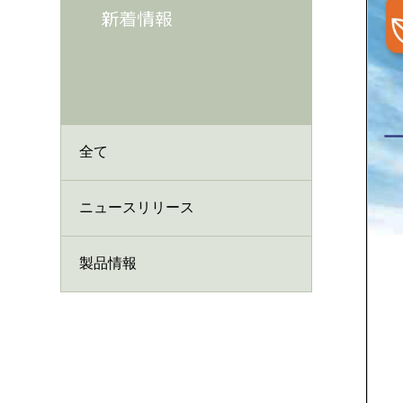
全て
ニュースリリース
製品情報