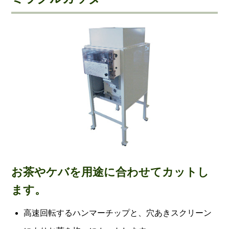
お茶やケバを用途に合わせてカットし
ます。
高速回転するハンマーチップと、穴あきスクリーン